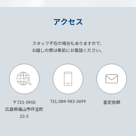
アクセス
スタッフ不在の場合もありますので、
お越しの際は事前にお電話ください。
TEL:084-983-3699
〒721-0903
査定依頼
広島県福山市坪生町
23-3