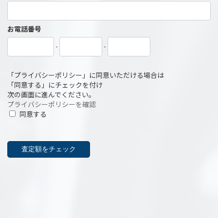
お電話番号
-
-
「プライバシーポリシー」に同意いただける場合は
「同意する」にチェックを付け
次の画面に進んでください。
プライバシーポリシーを確認
同意する