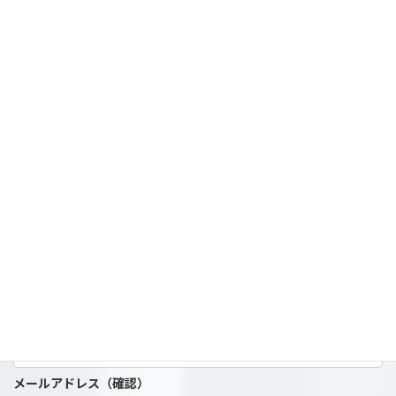
備考
お客様について
お名前
メールアドレス
メールアドレス（確認）